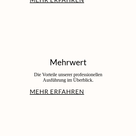
Mehrwert
Die Vorteile unserer professionellen
Ausführung im Überblick.
MEHR ERFAHREN