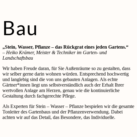
Bau
„Stein, Wasser, Pflanze – das Rückgrat eines jeden Gartens.“
– Heiko Krämer, Meister & Techniker im Garten- und
Landschaftsbau
Wir haben Freude daran, für Sie Außenräume so zu gestalten, dass
wir selber gerne darin wohnen würden. Entsprechend hochwertig
und langlebig sind die von uns gebauten Anlagen. Als echte
Gärtner*innen liegt uns selbstverständlich auch der Erhalt Ihrer
wertvollen Anlage am Herzen, genau wie die kontinuierliche
Gestaltung durch fachgerechte Pflege.
Als Experten für Stein – Wasser – Pflanze bespielen wir die gesamte
Tonleiter des Gartenbaus und der Pflanzenverwendung. Dabei
achten wir auf das Detail, das Besondere, das Individuelle.