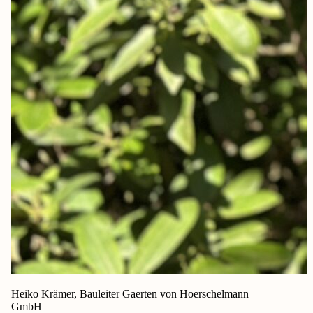
Heiko Krämer, Bauleiter Gaerten von Hoerschelmann
GmbH