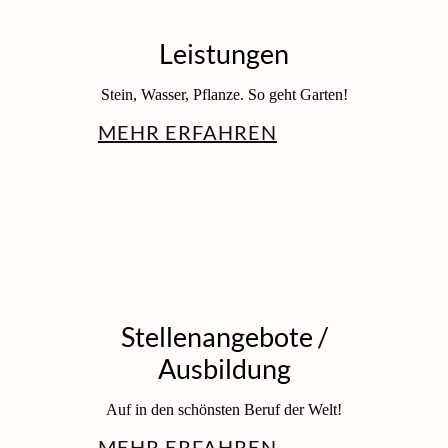
Leistungen
Stein, Wasser, Pflanze. So geht Garten!
MEHR ERFAHREN
Stellenangebote /
Ausbildung
Auf in den schönsten Beruf der Welt!
MEHR ERFAHREN