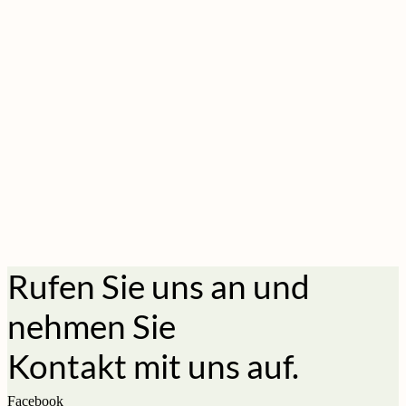
Rufen Sie uns an und
nehmen Sie
Kontakt mit uns auf.
Facebook